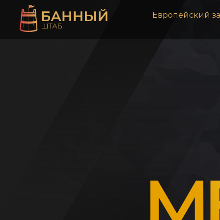
Европейский з