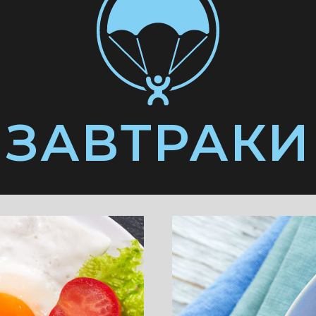
ЗАВТРАКИ